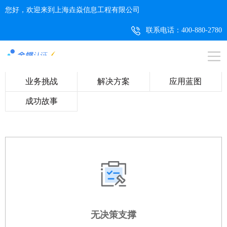
您好，欢迎来到上海垚焱信息工程有限公司
联系电话：400-880-2780
业务挑战
解决方案
应用蓝图
成功故事
无决策支撑