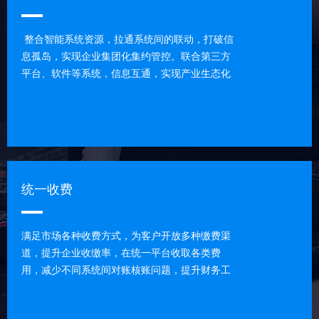
整合智能系统资源，拉通系统间的联动，打破信
息孤岛，实现企业集团化集约管控。联合第三方
平台、软件等系统，信息互通，实现产业生态化
统一收费
满足市场各种收费方式，为客户开放多种缴费渠
道，提升企业收缴率，在统一平台收取各类费
用，减少不同系统间对账核账问题，提升财务工
作效率