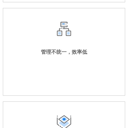
管理不统一，效率低