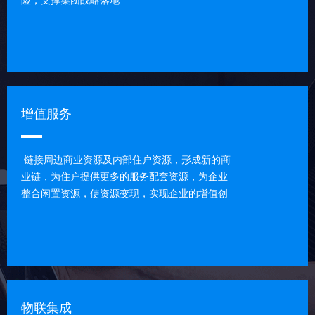
险，支撑集团战略落地
增值服务
链接周边商业资源及内部住户资源，形成新的商
业链，为住户提供更多的服务配套资源，为企业
整合闲置资源，使资源变现，实现企业的增值创
收
物联集成