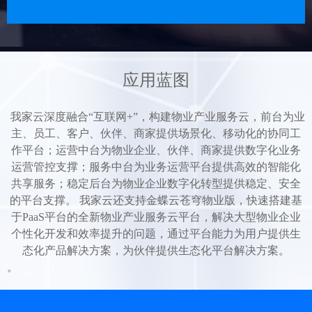
应用蓝图
我家云深度融合“互联网+”，构建物业产业服务云，前台为业
主、员工、客户、伙伴、商家提供场景化、移动化的协同工
作平台；运营中台为物业企业、伙伴、商家提供数字化业务
运营管控支撑；服务中台为业务运营平台提供高效的智能化
共享服务；稳定后台为物业企业数字化转型提供稳定、安全
的平台支撑。 我家云还支持金蝶云苍穹物业版，快速搭建基
于PaaS平台的全新物业产业服务云平台，解决大型物业企业
个性化开发和效率提升的问题，通过平台能力为用户提供生
态化产品解决方案，为伙伴提供生态化平台解决方案。
。