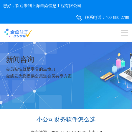
您好，欢迎来到上海垚焱信息工程有限公司
联系电话：400-880-2780
新闻咨询
会员粘性就是零售的生命力
金蝶云为您提供全渠道会员共享方案
小公司财务软件怎么选