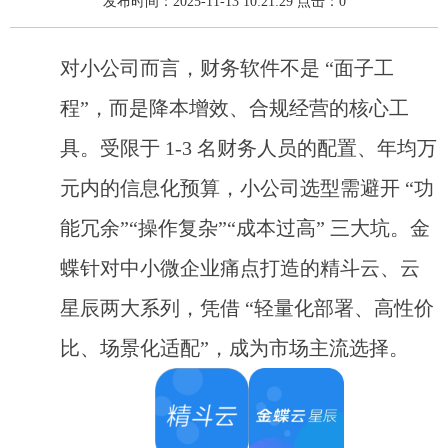
发布时间：2025-11-13 10:21:29 点击：
0
对小公司而言，财务软件不是 “面子工
程”，而是降本增效、合规经营的核心工
具。受限于 1-3 名财务人员的配置、年均万
元内的信息化预算，小公司选型需避开 “功
能冗余”“操作复杂”“成本过高” 三大坑。金
蝶针对中小微企业痛点打造的精斗云、云
星辰两大系列，凭借 “轻量化部署、高性价
比、场景化适配”，成为市场主流选择。